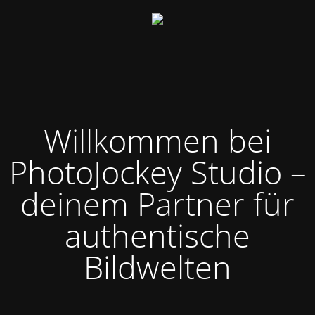
Willkommen bei
PhotoJockey Studio –
deinem Partner für
authentische
Bildwelten