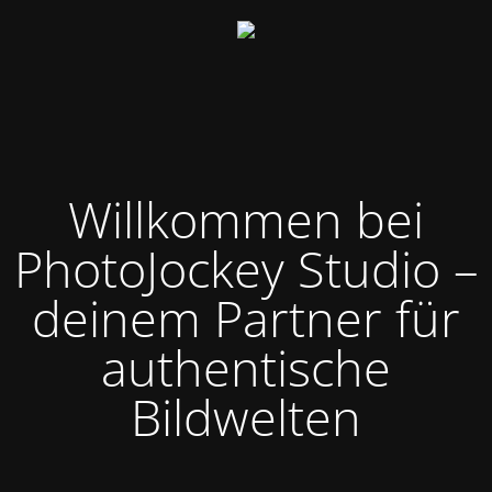
Willkommen bei
PhotoJockey Studio –
deinem Partner für
authentische
Bildwelten