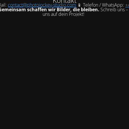
Kontakt
ail:
contact@photojockey-studio.com
📱 Telefon / WhatsApp:
+
Gemeinsam schaffen wir Bilder, die bleiben.
Schreib uns – 
uns auf dein Projekt!