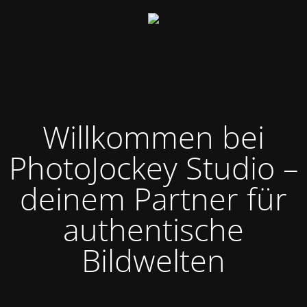
Willkommen bei
PhotoJockey Studio –
deinem Partner für
authentische
Bildwelten