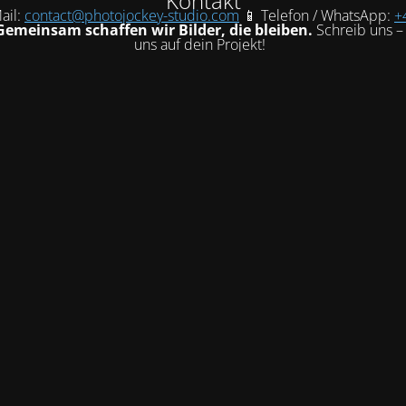
Kontakt
ail:
contact@photojockey-studio.com
📱 Telefon / WhatsApp:
+
Gemeinsam schaffen wir Bilder, die bleiben.
Schreib uns – 
uns auf dein Projekt!