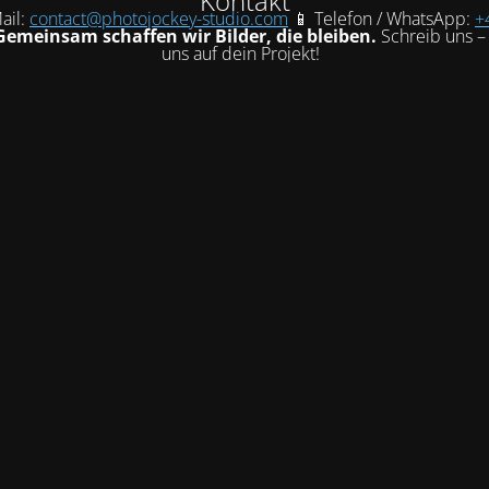
Kontakt
ail:
contact@photojockey-studio.com
📱 Telefon / WhatsApp:
+
Gemeinsam schaffen wir Bilder, die bleiben.
Schreib uns – 
uns auf dein Projekt!