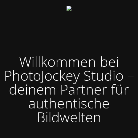
Willkommen bei
PhotoJockey Studio –
deinem Partner für
authentische
Bildwelten