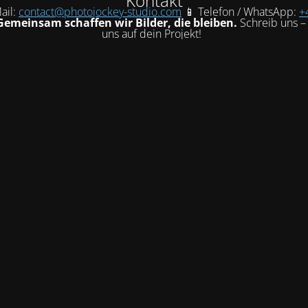
Kontakt
ail:
contact@photojockey-studio.com
📱 Telefon / WhatsApp:
+
Gemeinsam schaffen wir Bilder, die bleiben.
Schreib uns – 
uns auf dein Projekt!